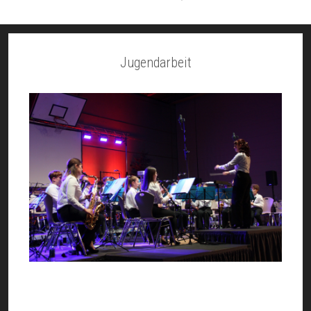
Jugendarbeit