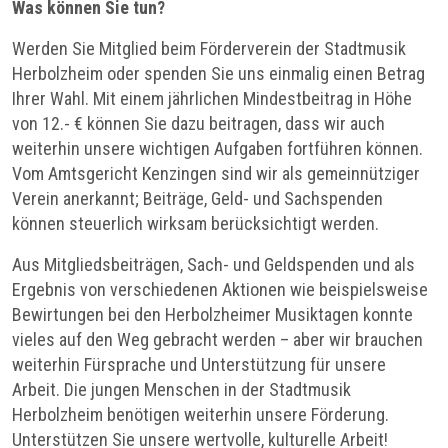
Was können Sie tun?
Werden Sie Mitglied beim Förderverein der Stadtmusik
Herbolzheim oder spenden Sie uns einmalig einen Betrag
Ihrer Wahl. Mit einem jährlichen Mindestbeitrag in Höhe
von 12.- € können Sie dazu beitragen, dass wir auch
weiterhin unsere wichtigen Aufgaben fortführen können.
Vom Amtsgericht Kenzingen sind wir als gemeinnütziger
Verein anerkannt; Beiträge, Geld- und Sachspenden
können steuerlich wirksam berücksichtigt werden.
Aus Mitgliedsbeiträgen, Sach- und Geldspenden und als
Ergebnis von verschiedenen Aktionen wie beispielsweise
Bewirtungen bei den Herbolzheimer Musiktagen konnte
vieles auf den Weg gebracht werden – aber wir brauchen
weiterhin Fürsprache und Unterstützung für unsere
Arbeit. Die jungen Menschen in der Stadtmusik
Herbolzheim benötigen weiterhin unsere Förderung.
Unterstützen Sie unsere wertvolle, kulturelle Arbeit!