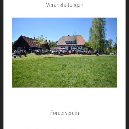
Veranstaltungen
Förderverein