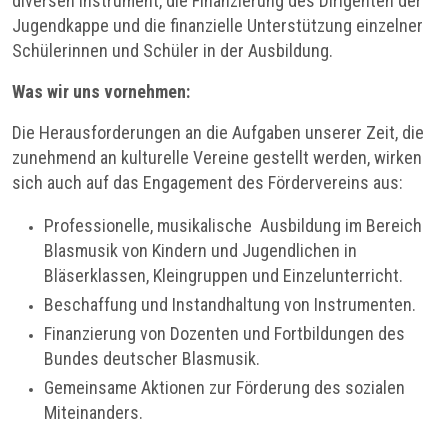
diversen Instrument, die Finanzierung des Dirigenten der
Jugendkappe und die finanzielle Unterstützung einzelner
Schülerinnen und Schüler in der Ausbildung.
Was wir uns vornehmen:
Die Herausforderungen an die Aufgaben unserer Zeit, die
zunehmend an kulturelle Vereine gestellt werden, wirken
sich auch auf das Engagement des Fördervereins aus:
Professionelle, musikalische Ausbildung im Bereich
Blasmusik von Kindern und Jugendlichen in
Bläserklassen, Kleingruppen und Einzelunterricht.
Beschaffung und Instandhaltung von Instrumenten.
Finanzierung von Dozenten und Fortbildungen des
Bundes deutscher Blasmusik.
Gemeinsame Aktionen zur Förderung des sozialen
Miteinanders.